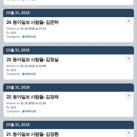
10월 31, 2018
24. 동아일보 사람들- 김준하
Written on
31.10.2018 at 17:13
By
신이
Categories:
동네역사관
10월 31, 2018
23. 동아일보 사람들- 김정실
Written on
31.10.2018 at 14:09
By
신이
Categories:
동네역사관
10월 31, 2018
22. 동아일보 사람들- 김정래
Written on
31.10.2018 at 11:26
By
신이
Categories:
동네역사관
10월 31, 2018
21. 동아일보 사람들- 김장환