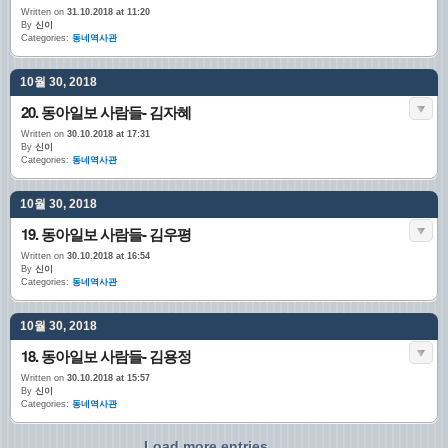
Written on
31.10.2018 at 11:20
By
신이
Categories:
동네역사관
10월 30, 2018
20. 동아일보 사람들- 김자혜
Written on
30.10.2018 at 17:31
By
신이
Categories:
동네역사관
10월 30, 2018
19. 동아일보 사람들- 김우평
Written on
30.10.2018 at 16:54
By
신이
Categories:
동네역사관
10월 30, 2018
18. 동아일보 사람들- 김용정
Written on
30.10.2018 at 15:57
By
신이
Categories:
동네역사관
Load more entries...