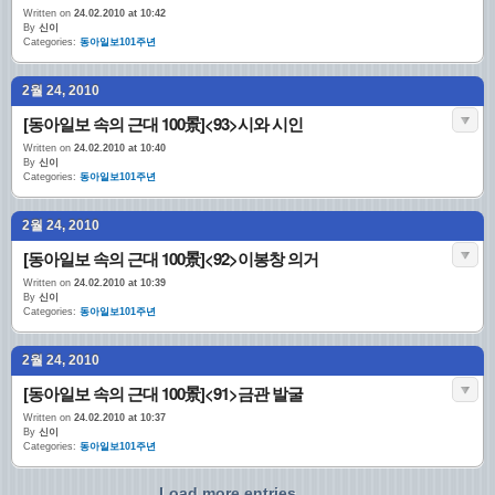
Written on
24.02.2010 at 10:42
By
신이
Categories:
동아일보101주년
2월 24, 2010
[동아일보 속의 근대 100景]<93>시와 시인
Written on
24.02.2010 at 10:40
By
신이
Categories:
동아일보101주년
2월 24, 2010
[동아일보 속의 근대 100景]<92>이봉창 의거
Written on
24.02.2010 at 10:39
By
신이
Categories:
동아일보101주년
2월 24, 2010
[동아일보 속의 근대 100景]<91>금관 발굴
Written on
24.02.2010 at 10:37
By
신이
Categories:
동아일보101주년
Load more entries...