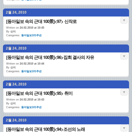
2월 24, 2010
[동아일보 속의 근대 100景]<97> 신작로
Written on
24.02.2010 at 10:45
By
신이
Categories:
동아일보101주년
2월 24, 2010
[동아일보 속의 근대 100景]<96>집회 결사의 자유
Written on
24.02.2010 at 10:44
By
신이
Categories:
동아일보101주년
2월 24, 2010
[동아일보 속의 근대 100景]<95> 취미
Written on
24.02.2010 at 10:43
By
신이
Categories:
동아일보101주년
2월 24, 2010
[동아일보 속의 근대 100景]<94>조선의 노래