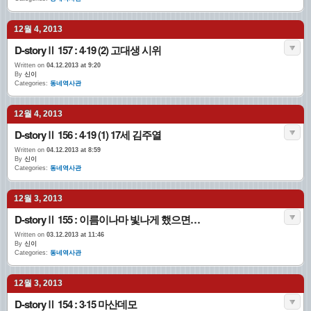
12월 4, 2013
D-storyⅡ 157 : 4·19 (2) 고대생 시위
Written on
04.12.2013 at 9:20
By
신이
Categories:
동네역사관
12월 4, 2013
D-storyⅡ 156 : 4·19 (1) 17세 김주열
Written on
04.12.2013 at 8:59
By
신이
Categories:
동네역사관
12월 3, 2013
D-storyⅡ 155 : 이름이나마 빛나게 했으면…
Written on
03.12.2013 at 11:46
By
신이
Categories:
동네역사관
12월 3, 2013
D-storyⅡ 154 : 3·15 마산데모