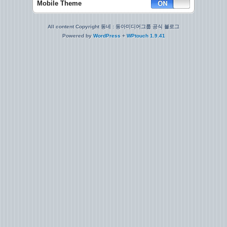
Mobile Theme
All content Copyright 동네 : 동아미디어그룹 공식 블로그
Powered by
WordPress
+
WPtouch 1.9.41