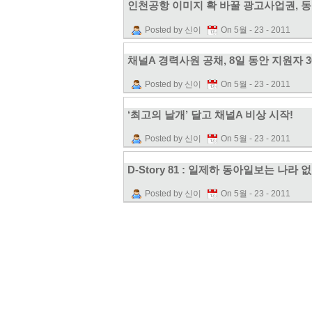
인천공항 이미지 확 바꿀 광고사업권, 
Posted by 신이
On 5월 - 23 - 2011
채널A 경력사원 공채, 8일 동안 지원자 3
Posted by 신이
On 5월 - 23 - 2011
‘최고의 날개’ 달고 채널A 비상 시작!
Posted by 신이
On 5월 - 23 - 2011
D-Story 81 : 일제하 동아일보는 나
Posted by 신이
On 5월 - 23 - 2011