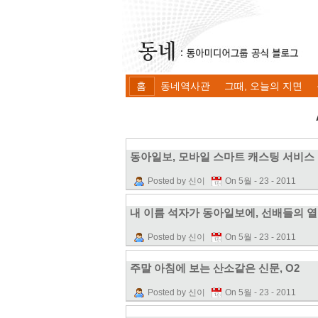
홈
동네역사관
그때, 오늘의 지면
동아일보, 모바일 스마트 캐스팅 서비스
Posted by 신이
On 5월 - 23 - 2011
내 이름 석자가 동아일보에, 선배들의 
Posted by 신이
On 5월 - 23 - 2011
주말 아침에 보는 산소같은 신문, O2
Posted by 신이
On 5월 - 23 - 2011