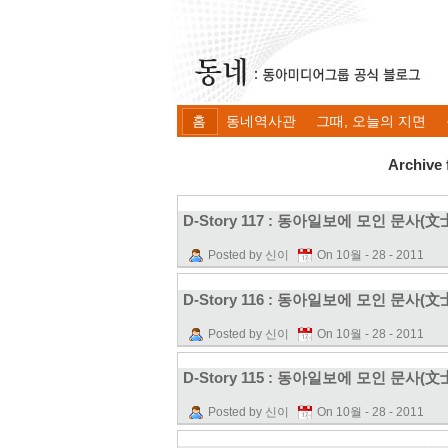
홈
동네역사관
그때, 오늘의 지면
Archive
D-Story 117 : 동아일보에 모인 문사(文
Posted by 신이
On 10월 - 28 - 2011
D-Story 116 : 동아일보에 모인 문사(文
Posted by 신이
On 10월 - 28 - 2011
D-Story 115 : 동아일보에 모인 문사(文
Posted by 신이
On 10월 - 28 - 2011