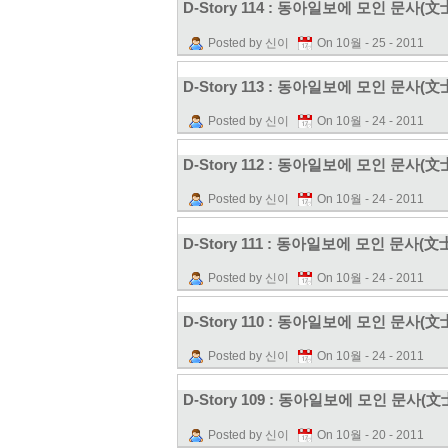
D-Story 114 : 동아일보에 모인 문사(文
Posted by 신이
On 10월 - 25 - 2011
D-Story 113 : 동아일보에 모인 문사(文
Posted by 신이
On 10월 - 24 - 2011
D-Story 112 : 동아일보에 모인 문사(文
Posted by 신이
On 10월 - 24 - 2011
D-Story 111 : 동아일보에 모인 문사(文
Posted by 신이
On 10월 - 24 - 2011
D-Story 110 : 동아일보에 모인 문사(文
Posted by 신이
On 10월 - 24 - 2011
D-Story 109 : 동아일보에 모인 문사(文
Posted by 신이
On 10월 - 20 - 2011