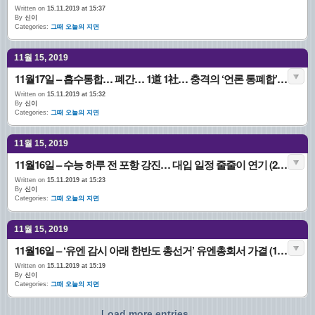
Written on
15.11.2019 at 15:37
By
신이
Categories:
그때 오늘의 지면
11월 15, 2019
11월17일 – 흡수통합… 폐간… 1道 1社… 충격의 ‘언론 통폐합’ (1980.11.17. 1면)
Written on
15.11.2019 at 15:32
By
신이
Categories:
그때 오늘의 지면
11월 15, 2019
11월16일 – 수능 하루 전 포항 강진… 대입 일정 줄줄이 연기 (2017.11.16 A1 )
Written on
15.11.2019 at 15:23
By
신이
Categories:
그때 오늘의 지면
11월 15, 2019
11월16일 – ‘유엔 감시 아래 한반도 총선거’ 유엔총회서 가결 (1947.11.16. 1면)
Written on
15.11.2019 at 15:19
By
신이
Categories:
그때 오늘의 지면
Load more entries...