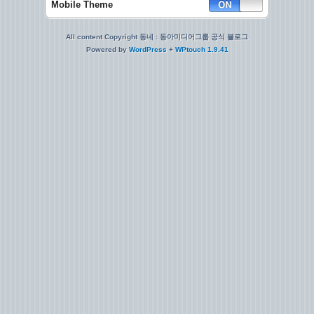
Mobile Theme
All content Copyright 동네 : 동아미디어그룹 공식 블로그
Powered by
WordPress
+
WPtouch 1.9.41