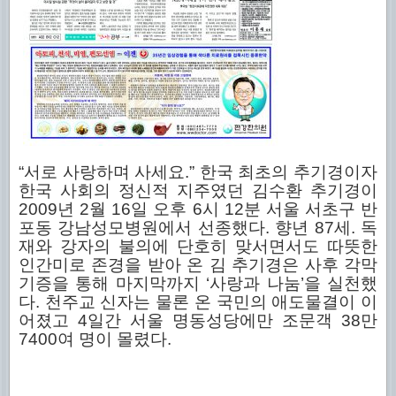
“서로 사랑하며 사세요.” 한국 최초의 추기경이자
한국 사회의 정신적 지주였던 김수환 추기경이
2009년 2월 16일 오후 6시 12분 서울 서초구 반
포동 강남성모병원에서 선종했다. 향년 87세. 독
재와 강자의 불의에 단호히 맞서면서도 따뜻한
인간미로 존경을 받아 온 김 추기경은 사후 각막
기증을 통해 마지막까지 ‘사랑과 나눔’을 실천했
다. 천주교 신자는 물론 온 국민의 애도물결이 이
어졌고 4일간 서울 명동성당에만 조문객 38만
7400여 명이 몰렸다.