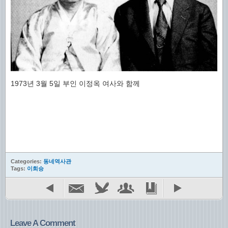
1973년 3월 5일 부인 이정옥 여사와 함께
Categories:
동네역사관
Tags:
이희승
Leave A Comment