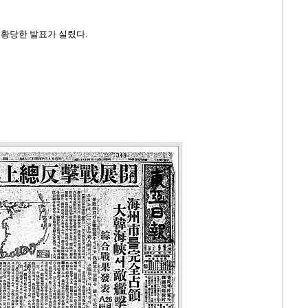
 황당한 발표가 실렸다
.