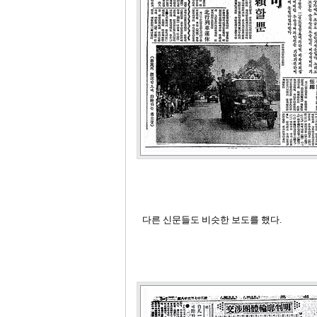
다른 신문들도 비슷한 보도를 했다
.