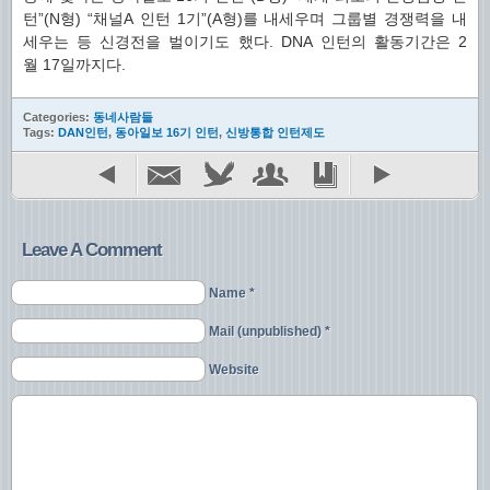
턴”(N형) “채널A 인턴 1기”(A형)를 내세우며 그룹별 경쟁력을 내
세우는 등 신경전을 벌이기도 했다. DNA 인턴의 활동기간은 2
월 17일까지다.
Categories:
동네사람들
Tags:
DAN인턴
,
동아일보 16기 인턴
,
신방통합 인턴제도
Leave A Comment
Name *
Mail (unpublished) *
Website