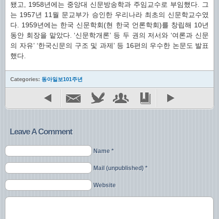
됐고, 1958년에는 중앙대 신문방송학과 주임교수로 부임했다. 그
는 1957년 11월 문교부가 승인한 우리나라 최초의 신문학교수였
다. 1959년에는 한국 신문학회(현 한국 언론학회)를 창립해 10년
동안 회장을 맡았다. ‘신문학개론’ 등 두 권의 저서와 ‘여론과 신문
의 자유’ ‘한국신문의 구조 및 과제’ 등 16편의 우수한 논문도 발표
했다.
Categories:
동아일보101주년
Leave A Comment
Name *
Mail (unpublished) *
Website