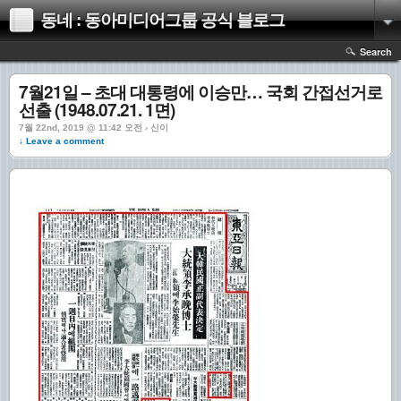
동네 : 동아미디어그룹 공식 블로그
Search
7월21일 – 초대 대통령에 이승만… 국회 간접선거로
선출 (1948.07.21. 1면)
7월 22nd, 2019 @ 11:42 오전 › 신이
↓ Leave a comment