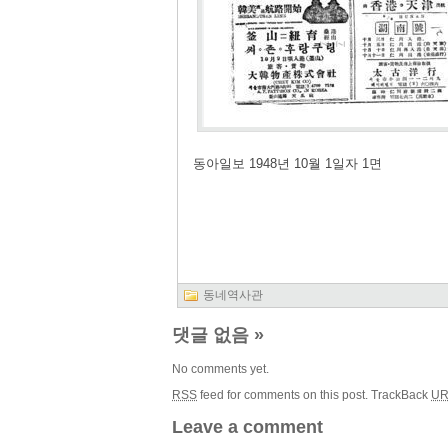
동아일보 1948년 10월 1일자 1면
동네역사관
댓글 없음
»
No comments yet.
RSS
feed for comments on this post.
TrackBack
UR
Leave a comment