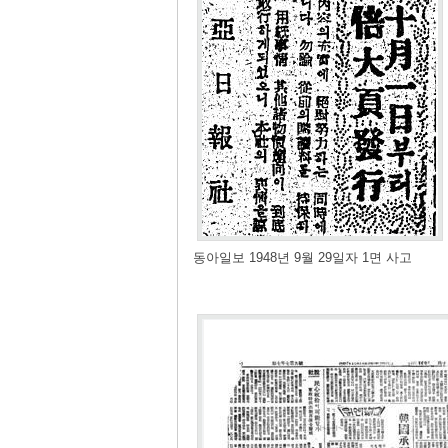
동아일보 1948년 9월 29일자 1면 사고