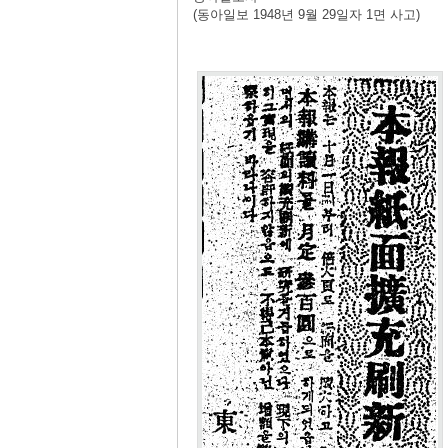
(동아일보 1948년 9월 29일자 1면 사고)